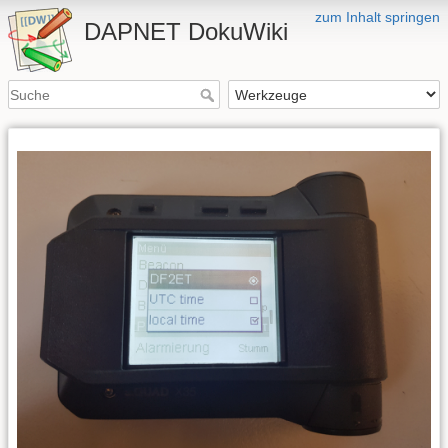
zum Inhalt springen
DAPNET DokuWiki