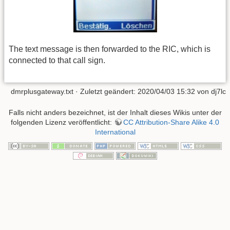
The text message is then forwarded to the RIC, which is
connected to that call sign.
dmrplusgateway.txt
· Zuletzt geändert: 2020/04/03 15:32 von
dj7lc
Falls nicht anders bezeichnet, ist der Inhalt dieses Wikis unter der
folgenden Lizenz veröffentlicht:
CC Attribution-Share Alike 4.0
International